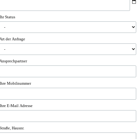
Ihr Status
Art der Anfrage
Ansprechpartner
Ihre Mobilnummer
Ihre E-Mail Adresse
Straße, Hausnr.