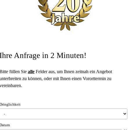
Ihre Anfrage in 2 Minuten!
Bitte füllen Sie
alle
Felder aus, um Ihnen zeitnah ein Angebot
unterbreiten zu können, oder mit Ihnen einen Vororttermin zu
vereinbaren.
Dringlichkeit
Datum