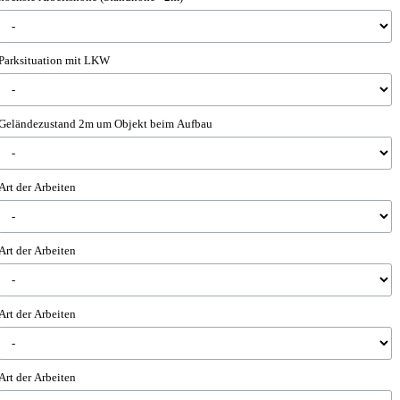
Parksituation mit LKW
Geländezustand 2m um Objekt beim Aufbau
Art der Arbeiten
Art der Arbeiten
Art der Arbeiten
Art der Arbeiten