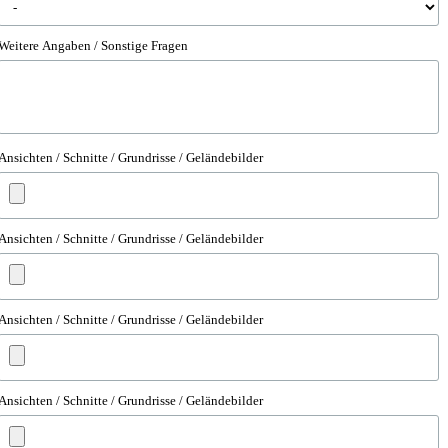
Weitere Angaben / Sonstige Fragen
Ansichten / Schnitte / Grundrisse / Geländebilder
Ansichten / Schnitte / Grundrisse / Geländebilder
Ansichten / Schnitte / Grundrisse / Geländebilder
Ansichten / Schnitte / Grundrisse / Geländebilder