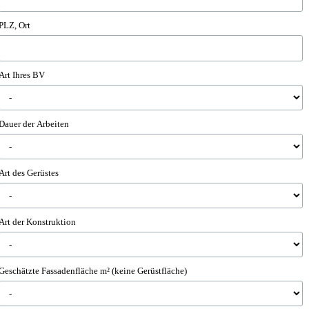
PLZ, Ort
Art Ihres BV
Dauer der Arbeiten
Art des Gerüstes
Art der Konstruktion
Geschätzte Fassadenfläche m² (keine Gerüstfläche)